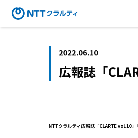
2022.06.10
広報誌「CLAR
NTTクラルティ広報誌「CLARTE vol.1