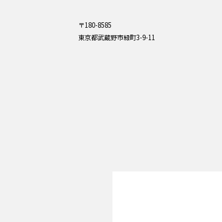
〒180-8585
東京都武蔵野市緑町3-9-11