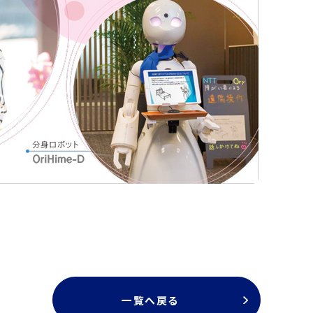
一覧へ戻る