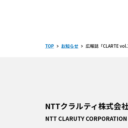
>
>
TOP
お知らせ
広報誌「CLARTE vo
NTTクラルティ株式会
NTT CLARUTY CORPORATION