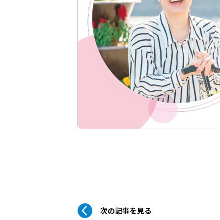
次の記事を見る