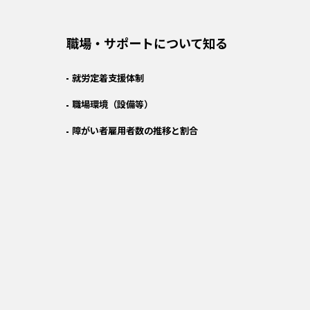
職場・サポートについて知る
就労定着支援体制
職場環境（設備等）
障がい者雇用者数の推移と割合