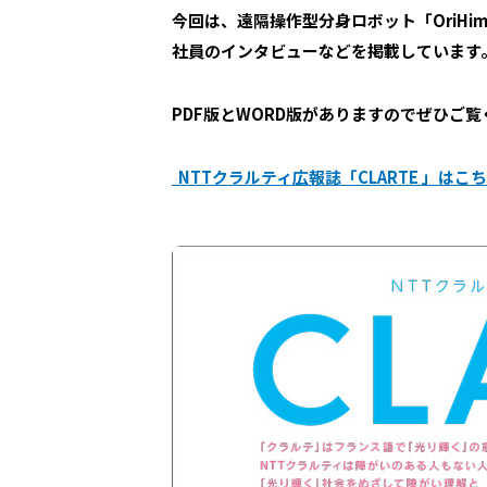
今回は、遠隔操作型分身ロボット「OriHim
社員のインタビューなどを掲載しています
PDF版とWORD版がありますのでぜひご
NTTクラルティ広報誌「CLARTE 」はこ