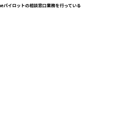
Himeパイロットの相談窓口業務を行っている