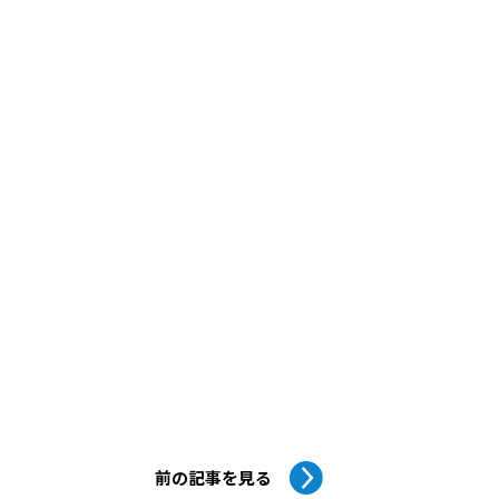
前の記事を見る