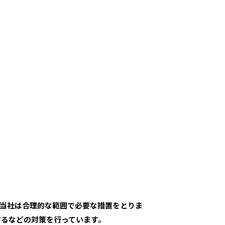
、当社は合理的な範囲で必要な措置をとりま
するなどの対策を行っています。