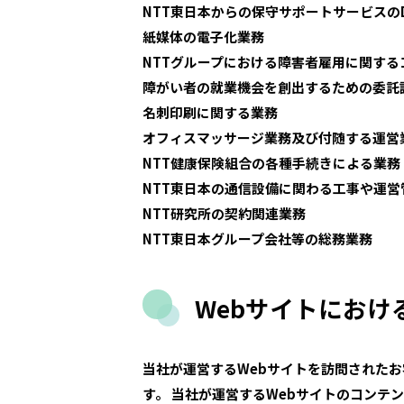
NTT東日本からの保守サポートサービスの
紙媒体の電子化業務
NTTグループにおける障害者雇用に関する
障がい者の就業機会を創出するための委託
名刺印刷に関する業務
オフィスマッサージ業務及び付随する運営
NTT健康保険組合の各種手続きによる業務
NTT東日本の通信設備に関わる工事や運
NTT研究所の契約関連業務
NTT東日本グループ会社等の総務業務
Webサイトにお
当社が運営するWebサイトを訪問された
す。 当社が運営するWebサイトのコン