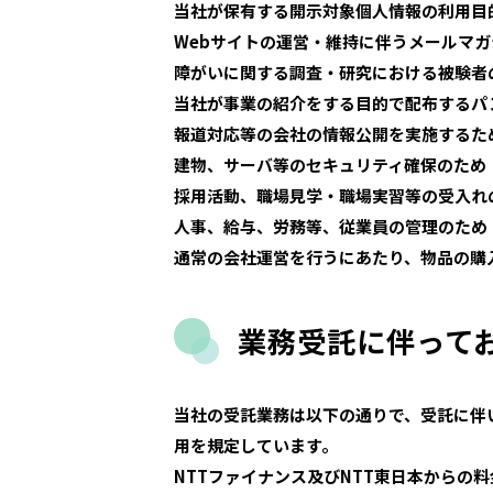
当社が保有する開示対象個人情報の利用目
Webサイトの運営・維持に伴うメールマ
障がいに関する調査・研究における被験者
当社が事業の紹介をする目的で配布するパ
報道対応等の会社の情報公開を実施するた
建物、サーバ等のセキュリティ確保のため
採用活動、職場見学・職場実習等の受入れ
人事、給与、労務等、従業員の管理のため
通常の会社運営を行うにあたり、物品の購
業務受託に伴って
当社の受託業務は以下の通りで、受託に伴
用を規定しています。
NTTファイナンス及びNTT東日本からの