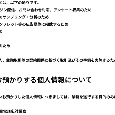
的は、以下の通りです。
ガジン配信、お問い合わせ対応、アンケート収集のため
のサンプリング・分析のため
ンフレット等の広告媒体に掲載するため
め
のため
入、金融取引等の契約関係に基づく取引及びその準備を実施するた
お預かりする個人情報について
いお預かりした個人情報につきましては、業務を遂行する目的のみ
料金電話応対業務