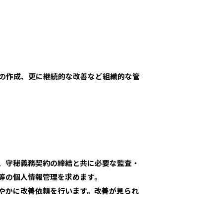
の作成、更に継続的な改善など組織的な管
、守秘義務契約の締結と共に必要な監査・
等の個人情報管理を求めます。
やかに改善依頼を行います。改善が見られ