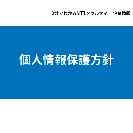
3分でわかるNTTクラルティ
企業情報
個人情報保護方針