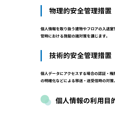
物理的安全管理措置
個人情報を取り扱う建物やフロアの入退室
管時における施錠の諸対策を講じます。
技術的安全管理措置
個人データにアクセスする場合の認証・権
の明確化などによる移送・送受信時の対策
個人情報の利用目