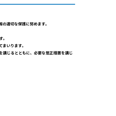
報の適切な保護に努めます。
す。
てまいります。
を講じるとともに、必要な是正措置を講じ