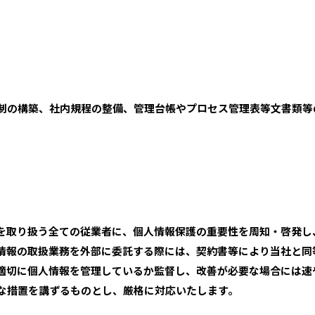
制の構築、社内規程の整備、管理台帳やプロセス管理表等文書類等
を取り扱う全ての従業者に、個人情報保護の重要性を周知・啓発し
情報の取扱業務を外部に委託する際には、契約書等により当社と同
適切に個人情報を管理しているか監督し、改善が必要な場合には速
な措置を講ずるものとし、厳格に対応いたします。