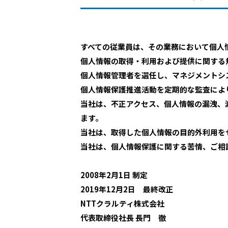
すべての従業員は、その業務において個人
個人情報の取得・利用および提供に関する
個人情報管理者を選任し、マネジメントシ
個人情報保護推進活動を定期的な監査によ
当社は、不正アクセス、個人情報の漏洩、
ます。
当社は、取得した個人情報の目的外利用を
当社は、個人情報保護に関する苦情、ご相
2008年2月1日 制定
2019年12月2日 最終改正
NTTクラルティ株式会社
代表取締役社長 長門 徹