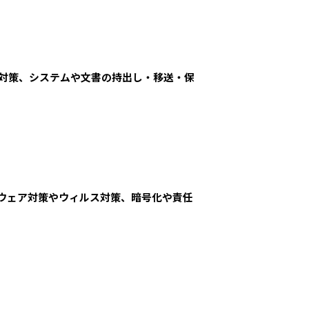
対策、システムや文書の持出し・移送・保
ウェア対策やウィルス対策、暗号化や責任