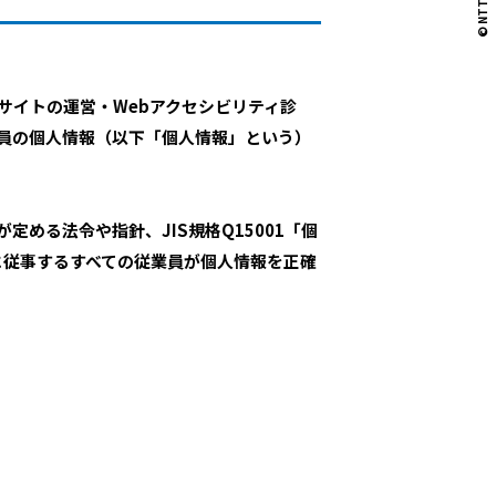
サイトの運営・Webアクセシビリティ診
業員の個人情報（以下「個人情報」という）
める法令や指針、JIS規格Q15001「個
に従事するすべての従業員が個人情報を正確