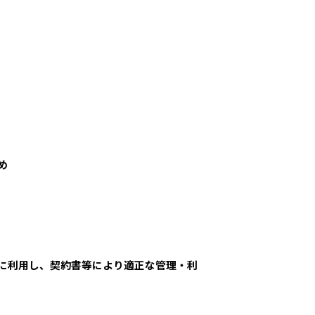
め
に利用し、契約書等により適正な管理・利