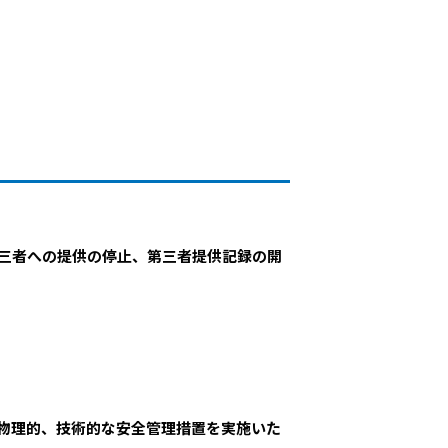
三者への提供の停止、第三者提供記録の開
物理的、技術的な安全管理措置を実施いた