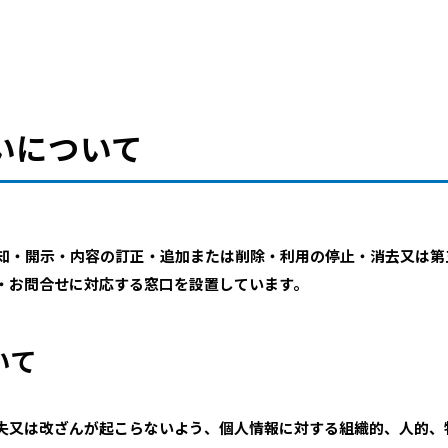
いについて
知・開示・内容の訂正・追加または削除・利用の停止・消去又は第
・お問合せに対応する窓口を設置しています。
いて
失又は改ざんが起こらないよう、個人情報に対する組織的、人的、