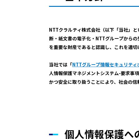
NTTクラルティ株式会社（以下「当社」
断・紙文書の電子化・NTTグループから
を重要な財産であると認識し、これを適切
当社では「
NTTグループ情報セキュリティ
人情報保護マネジメントシステム-要求事
かつ安全に取り扱うことにより、社会の信
個人情報保護へ