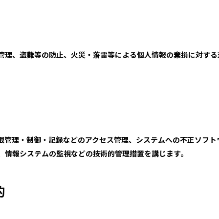
管理、盗難等の防止、火災・落雷等による個人情報の棄損に対する
限管理・制御・記録などのアクセス管理、システムへの不正ソフト
、情報システムの監視などの技術的管理措置を講じます。
的