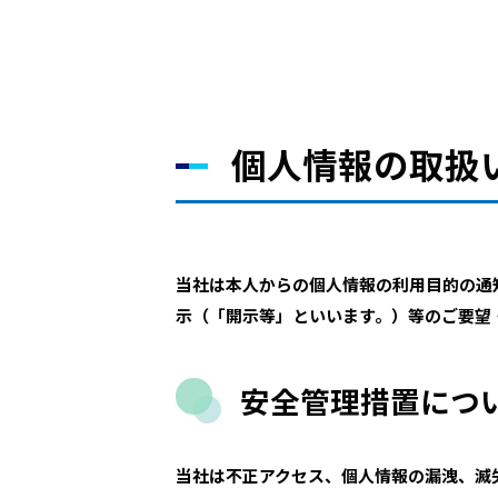
個人情報の取扱
当社は本人からの個人情報の利用目的の通
示（「開示等」といいます。）等のご要望
安全管理措置につ
当社は不正アクセス、個人情報の漏洩、滅