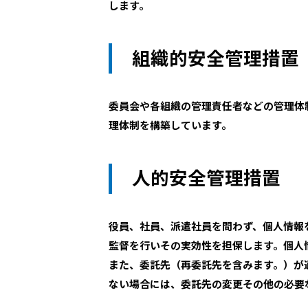
します。
組織的安全管理措置
委員会や各組織の管理責任者などの管理体
理体制を構築しています。
人的安全管理措置
役員、社員、派遣社員を問わず、個人情報
監督を行いその実効性を担保します。個人
また、委託先（再委託先を含みます。）が
ない場合には、委託先の変更その他の必要