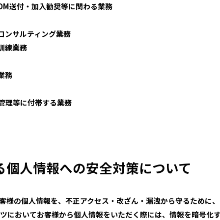
DM送付・加入勧奨等に関わる業務
コンサルティング業務
訓練業務
業務
営管理等に付帯する業務
ける個人情報への安全対策について
お客様の個人情報を、不正アクセス・改ざん・漏洩から守るために
テンツにおいてお客様から個人情報をいただく際には、情報を暗号化