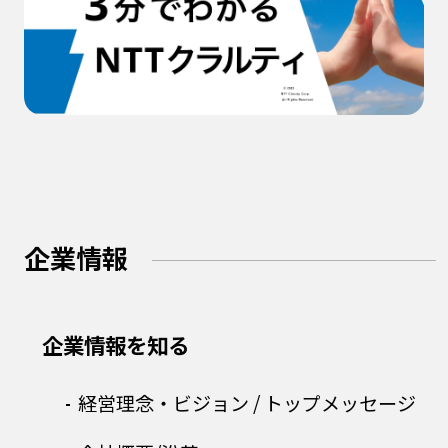
企業情報
企業情報を知る
経営理念・ビジョン /
トップメッセージ