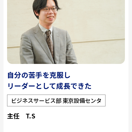
自分の苦手を克服し
リーダーとして成長できた
ビジネスサービス部 東京設備センタ
主任 T.S