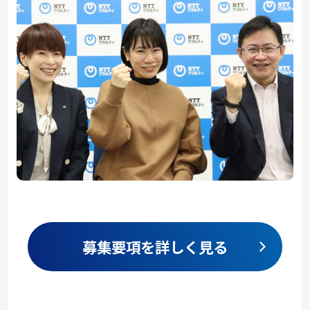
募集要項を詳しく見る