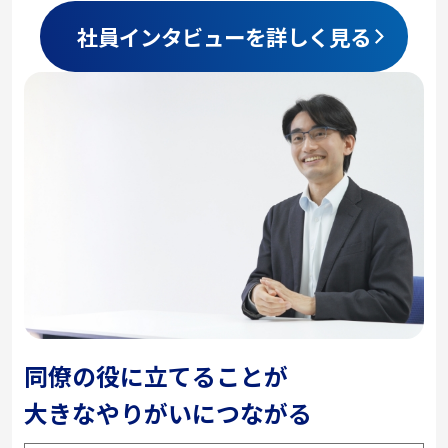
社員インタビューを詳しく見る
同僚の役に立てることが
大きなやりがいにつながる