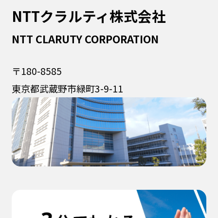
NTTクラルティ株式会社
NTT CLARUTY CORPORATION
〒180-8585
東京都武蔵野市緑町3-9-11