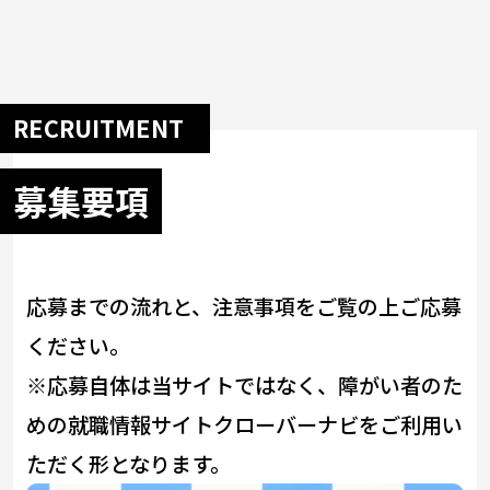
RECRUITMENT
募集要項
応募までの流れと、注意事項をご覧の上ご応募
ください。
※応募自体は当サイトではなく、障がい者のた
めの就職情報サイトクローバーナビをご利用い
ただく形となります。