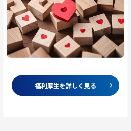
福利厚生を詳しく見る