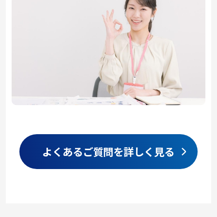
よくあるご質問を詳しく見る