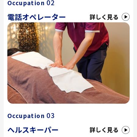
02
Occupation
電話オペレーター
詳しく見る
03
Occupation
ヘルスキーパー
詳しく見る