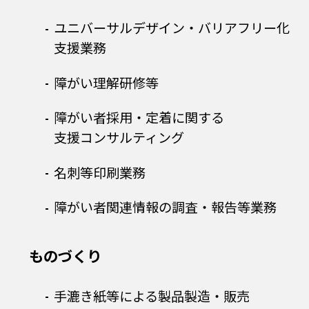
ユニバーサルデザイン・バリアフリー化
支援業務
障がい理解研修等
障がい者採用・定着に関する
支援コンサルティング
名刺等印刷業務
障がい者関連情報の調査・報告等業務
ものづくり
⼿漉き紙等による製品製造・販売