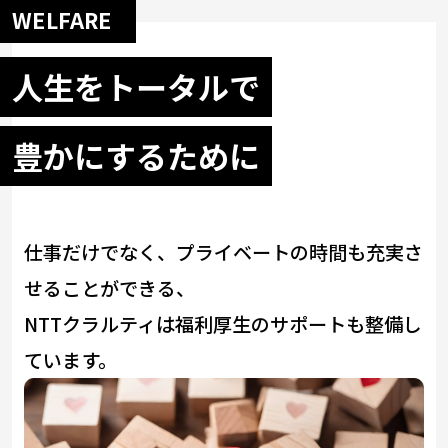
WELFARE
人生をトータルで
豊かにするために
仕事だけでなく、プライベートの時間も充実さ
せることができる、
NTTクラルティは福利厚生のサポートも整備し
ています。