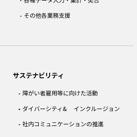
その他各業務支援
サステナビリティ
障がい者雇用等に向けた活動
ダイバーシティ&
インクルージョン
社内コミュニケーションの推進