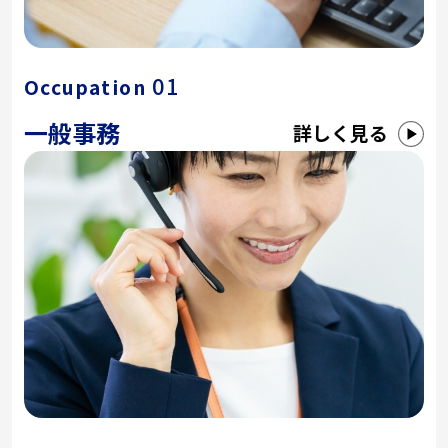
01
Occupation
一般事務
詳しく見る