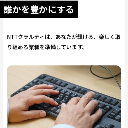
誰かを豊かにする
NTTクラルティは、あなたが輝ける、楽しく取
り組める業種を準備しています。