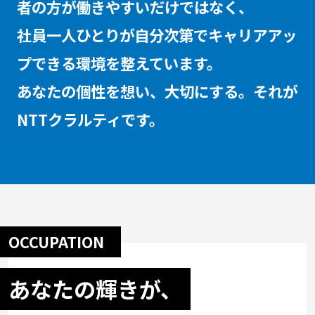
者の方が働きやすいだけではなく、
社員一人ひとりが自分次第でキャリアアッ
プできる環境を整えています。
あなたの個性を想い、大切にする。それが
NTTクラルティです。
OCCUPATION
あなたの輝きが、