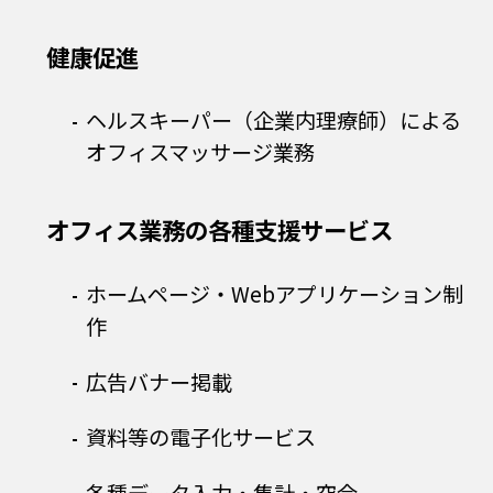
健康促進
ヘルスキーパー（企業内理療師）による
オフィスマッサージ業務
オフィス業務の各種支援サービス
ホームページ・Webアプリケーション制
作
広告バナー掲載
資料等の電子化サービス
各種データ入力・集計・突合