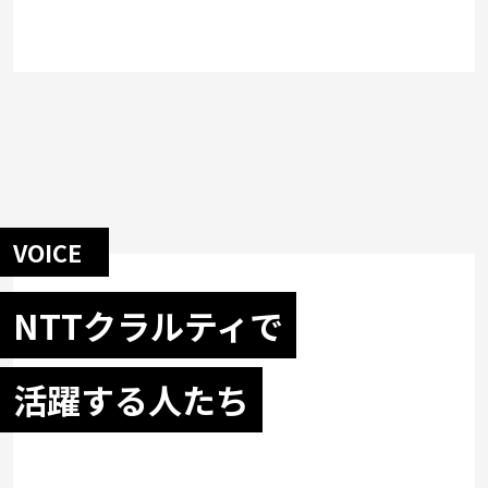
VOICE
NTTクラルティで
活躍する人たち