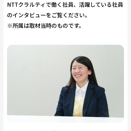
NTTクラルティで働く社員、活躍している社員
のインタビューをご覧ください。
※所属は取材当時のものです。