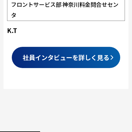
フロントサービス部 神奈川料金問合せセン
タ
K.T
社員インタビューを詳しく見る