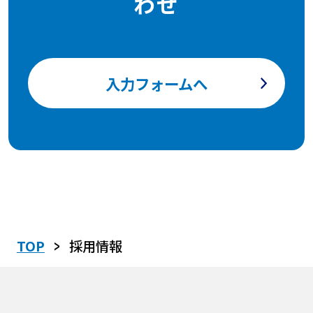
わせ
入力フォームへ
>
TOP
採用情報