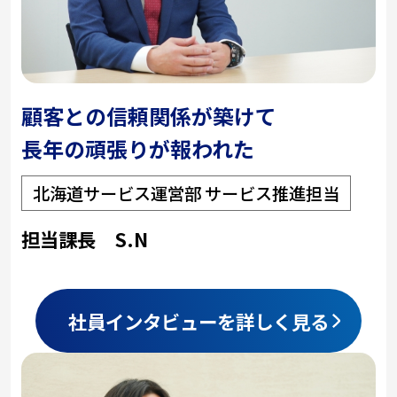
顧客との信頼関係が築けて
長年の頑張りが報われた
北海道サービス運営部 サービス推進担当
担当課長 S.N
社員インタビューを詳しく見る