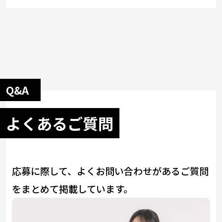
Q&A
よくあるご質問
応募に際して、よくお問い合わせがあるご質問
をまとめて掲載しています。