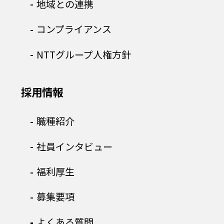
地域との連携
コンプライアンス
NTTグループ人権方針
採用情報
職種紹介
社員インタビュー
福利厚生
募集要項
よくある質問