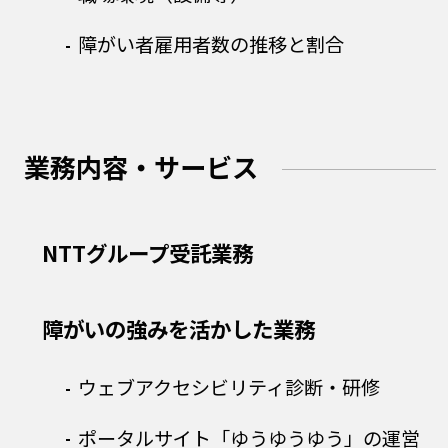
障がい者雇用者数の推移と割合
業務内容・サービス
NTTグループ受託業務
障がいの強みを活かした業務
ウェブアクセシビリティ診断・研修
ポータルサイト「ゆうゆうゆう」の運営