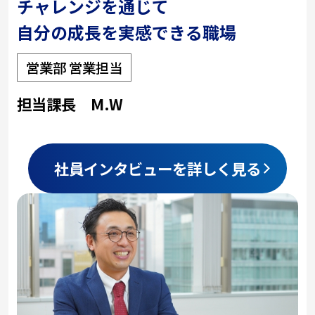
チャレンジを通じて
自分の成長を実感できる職場
営業部 営業担当
担当課長 M.W
社員インタビューを詳しく見る