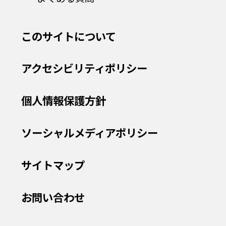
このサイトについて
アクセシビリティポリシー
個人情報保護方針
ソーシャルメディアポリシー
サイトマップ
お問い合わせ