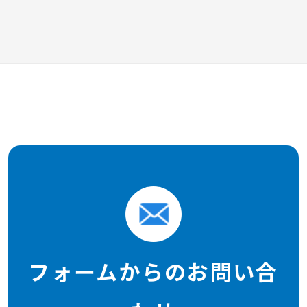
フォームからのお問い合