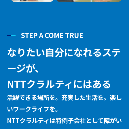
STEP A COME TRUE
なりたい自分になれるステ
ージが、
NTTクラルティにはある
活躍できる場所を。充実した生活を。楽し
いワークライフを。
NTTクラルティは特例子会社として障がい