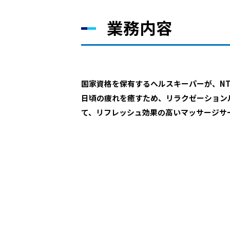
業務内容
国家資格を保有するヘルスキーパーが、N
日頃の疲れを癒すため、リラクゼーションル
て、リフレッシュ効果の高いマッサージサ