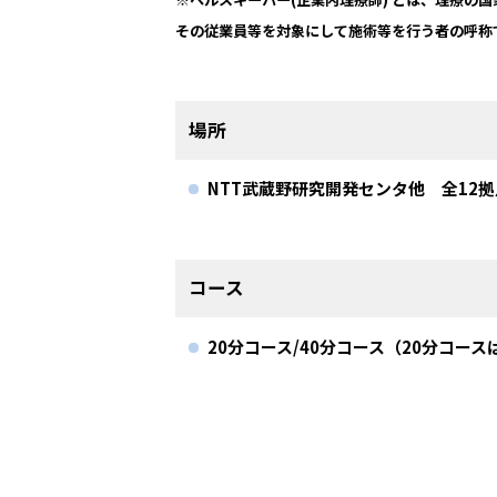
その従業員等を対象にして施術等を行う者の呼称
場所
NTT武蔵野研究開発センタ他 全12拠
コース
20分コース/40分コース（20分コー