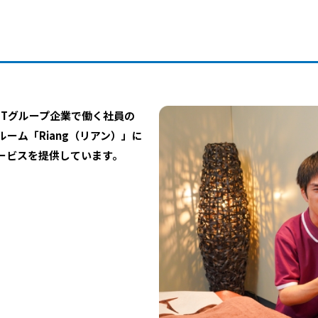
TTグループ企業で働く社員の
ーム「Riang（リアン）」に
ービスを提供しています。