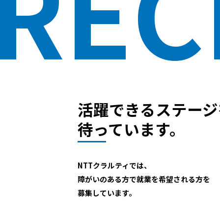
REC
活躍できるステージ
待っています。
NTTクラルティでは、
障がいのある方で就業を希望される方を
募集しています。