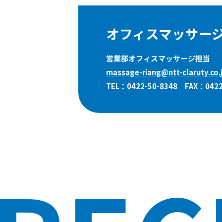
オフィスマッサー
営業部オフィスマッサージ担当
massage-riang@ntt-claruty.co.
TEL：0422-50-8348
FAX：0422