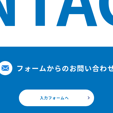
フォームからのお問い合わ
入力フォームへ