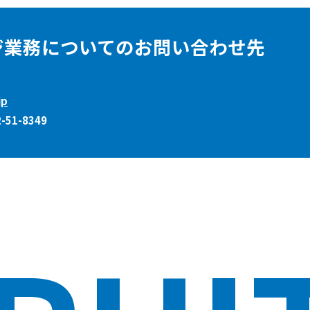
ジ業務についてのお問い合わせ先
jp
-51-8349