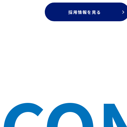
採用情報を見る
CO