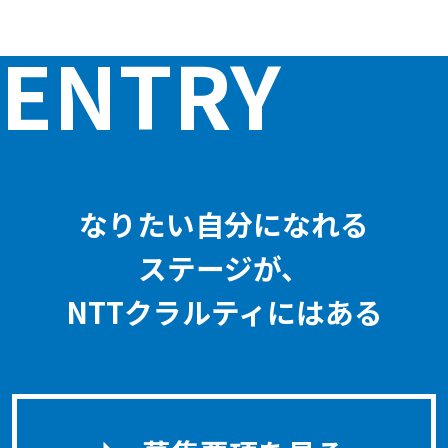
ENTRY
なりたい自分になれる
ステージが、
NTTクラルティにはある