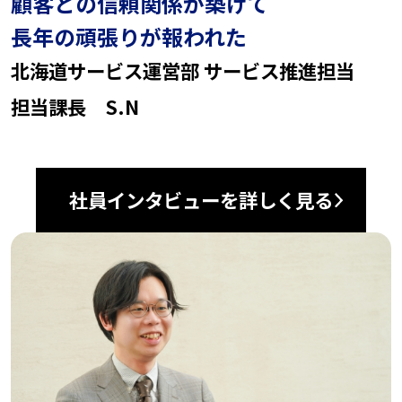
顧客との信頼関係が築けて
長年の頑張りが報われた
北海道サービス運営部 サービス推進担当
担当課長 S.N
社員インタビューを詳しく見る