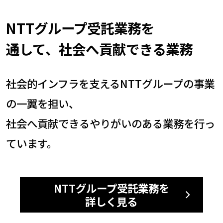
NTTグループ受託業務を
通して、社会へ貢献できる業務
社会的インフラを支えるNTTグループの事業
の一翼を担い、
社会へ貢献できるやりがいのある業務を行っ
ています。
NTTグループ受託業務を
詳しく見る