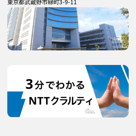
東京都武蔵野市緑町3-9-11