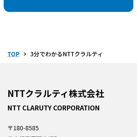
>
TOP
3分でわかるNTTクラルティ
NTTクラルティ株式会社
NTT CLARUTY CORPORATION
〒180-8585