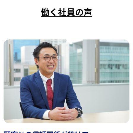
働く社員の声