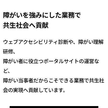
障がいを強みにした業務で
共生社会へ貢献
ウェブアクセシビリティ診断や、障がい理解
研修、
障がい者に役立つポータルサイトの運営な
ど、
障がい当事者だからこそできる業務で共生社
会の実現へ貢献しています。