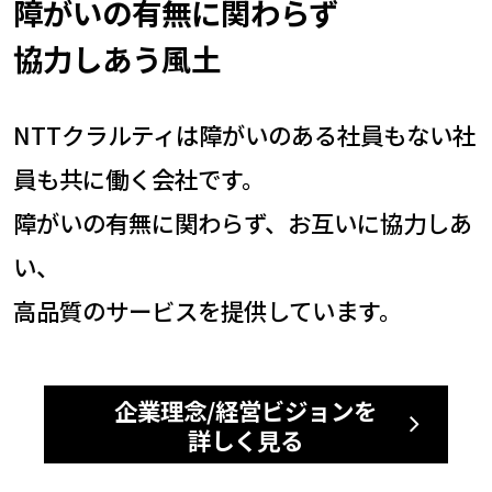
障がいの有無に関わらず
協力しあう風土
NTTクラルティは障がいのある社員もない社
員も共に働く会社です。
障がいの有無に関わらず、お互いに協力しあ
い、
高品質のサービスを提供しています。
企業理念/経営ビジョンを
詳しく見る