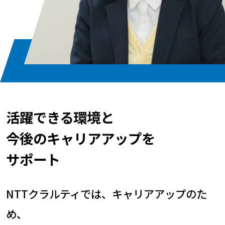
活躍できる環境と
今後のキャリアアップを
サポート
NTTクラルティでは、キャリアアップのた
め、