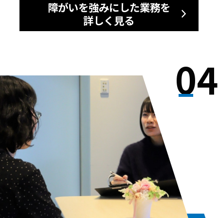
障がいを強みにした業務を
詳しく見る
04