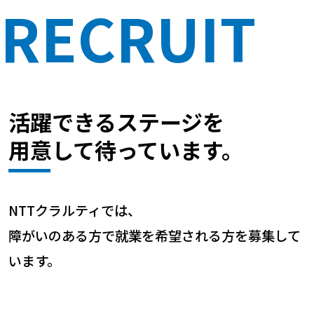
RECRUIT
活躍できるステージを
用意して
待っています。
NTTクラルティでは、
障がいのある方で就業を希望される方を
募集して
います。