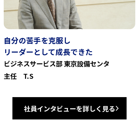
自分の苦手を克服し
リーダーとして成長できた
ビジネスサービス部 東京設備センタ
主任 T.S
社員インタビューを詳しく見る