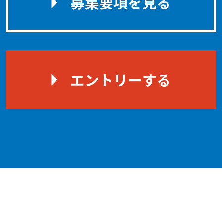
募集要項を見る
エントリーする