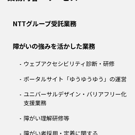
NTTグループ受託業務
障がいの強みを活かした業務
ウェブアクセシビリティ診断・研修
ポータルサイト「ゆうゆうゆう」の運営
ユニバーサルデザイン・バリアフリー化
支援業務
障がい理解研修等
障がい者採用・定着に関する