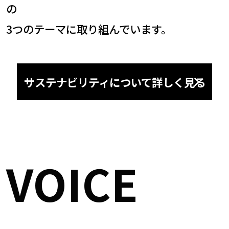
の
3つのテーマに取り組んでいます。
サステナビリティについて詳しく見る
VOICE