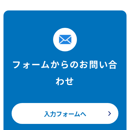
フォームからのお問い合
わせ
入力フォームへ