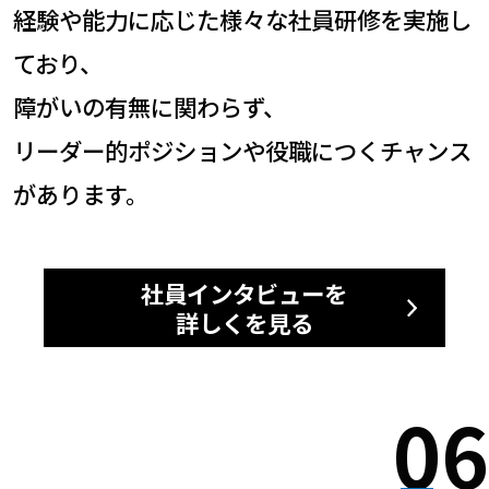
経験や能力に応じた様々な社員研修を実施し
ており、
障がいの有無に関わらず、
リーダー的ポジションや役職につくチャンス
があります。
社員インタビューを
詳しくを見る
06