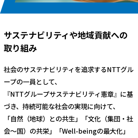
サステナビリティや地域貢献への
取り組み
社会のサステナビリティを追求するNTTグル
ープの一員として、
『NTTグループサステナビリティ憲章』に基
づき、持続可能な社会の実現に向けて、
「自然（地球）との共生」「文化（集団・社
会～国）の共栄」「Well-beingの最大化」