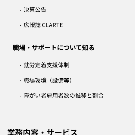
決算公告
広報誌 CLARTE
職場・サポートについて知る
就労定着支援体制
職場環境（設備等）
障がい者雇用者数の推移と割合
業務内容・サービス