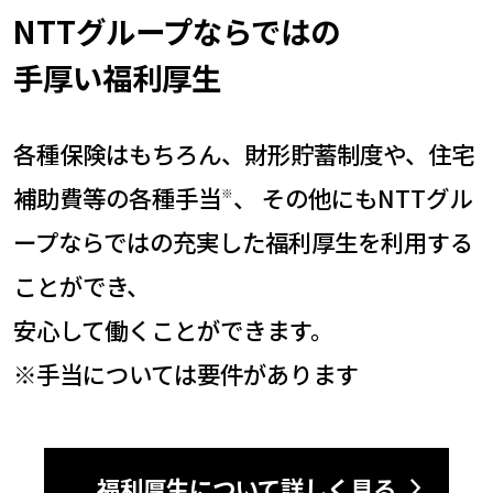
NTTグループならではの
手厚い福利厚生
各種保険はもちろん、財形貯蓄制度や、住宅
補助費等の各種手当
、 その他にもNTTグル
※
ープならではの充実した福利厚生を利用する
ことができ、
安心して働くことができます。
※手当については要件があります
福利厚生について詳しく見る