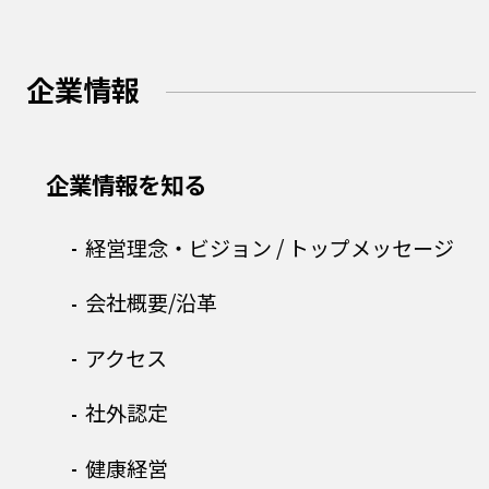
企業情報
企業情報を知る
経営理念・ビジョン /
トップメッセージ
会社概要/沿革
アクセス
社外認定
健康経営