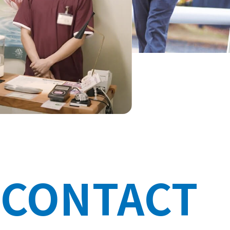
CONTACT