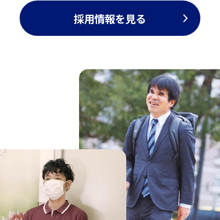
採用情報を見る