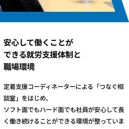
安心して働くことが
できる就労支援体制と
職場環境
定着支援コーディネーターによる「つなぐ相
談室」をはじめ、
ソフト面でもハード面でも社員が安心して長
く働き続けることができる環境が整っていま