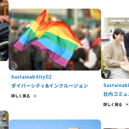
02
Sustainability
Sustainabi
ダイバーシティ&インクルージョン
社内コミュ
詳しく見る
詳しく見る