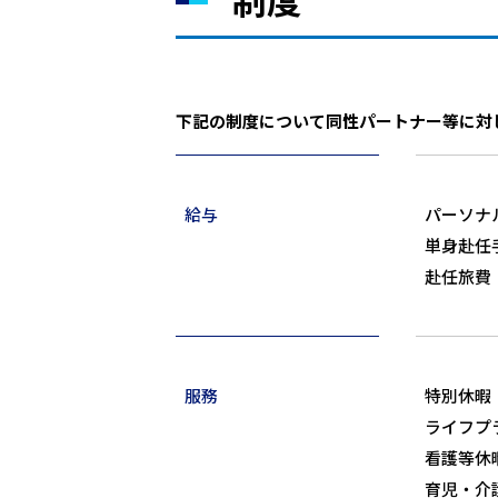
下記の制度について同性パートナー等に対
給与
パーソナ
単身赴任
赴任旅費
服務
特別休暇
ライフプ
看護等休
育児・介