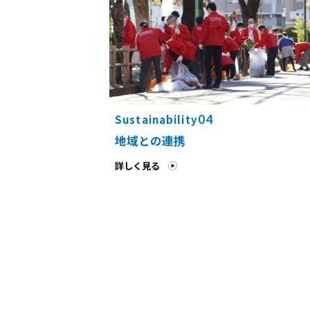
04
Sustainability
地域との連携
詳しく見る