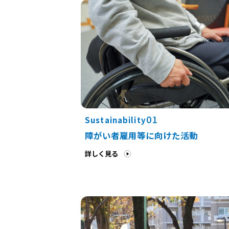
01
Sustainability
障がい者雇用等に向けた活動
詳しく見る