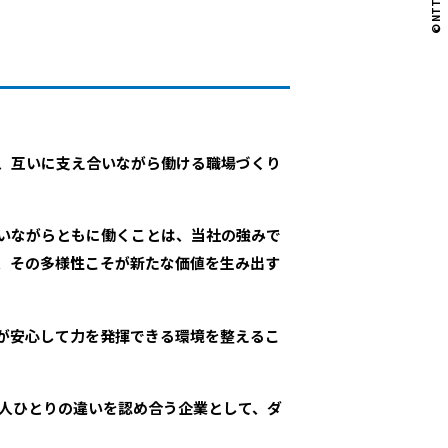
し、互いに支え合いながら働ける職場づくり
いながらともに働くことは、当社の強みで
、その多様性こそが新たな価値を生み出す
員が安心して力を発揮できる環境を整えるこ
一人ひとりの違いを認め合う企業として、ダ