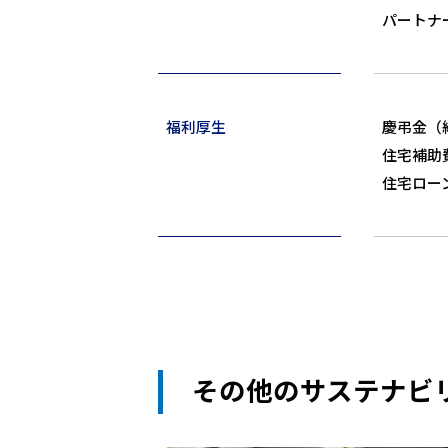
パートナ
福利厚生
慶弔金（
住宅補助
住宅ロー
その他のサステナビ