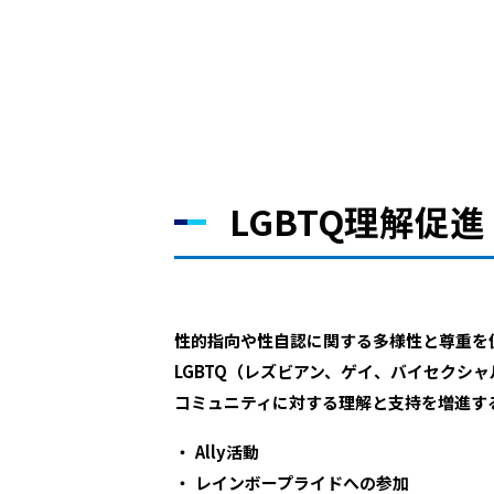
LGBTQ理解促進
性的指向や性自認に関する多様性と尊重を
LGBTQ（レズビアン、ゲイ、バイセクシ
コミュニティに対する理解と支持を増進す
Ally活動
レインボープライドへの参加