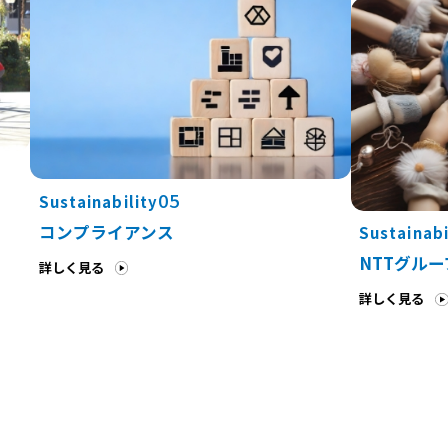
05
Sustainability
コンプライアンス
Sustainabi
NTTグル
詳しく見る
詳しく見る