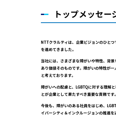
トップメッセー
NTTクラルティは、企業ビジョンのひと
を進めてきました。
当社には、さまざまな障がいや特性、背景
あり価値そのものです。障がいの特性が一
と考えております。
障がいへの配慮と、LGBTQに対する理
とが企業として果たすべき重要な責務です
今後も、障がいのある社員をはじめ、LG
イバーシティ＆インクルージョンの推進を