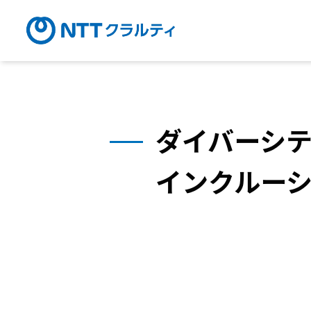
ダイバーシ
インクルー