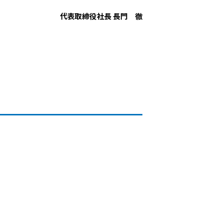
代表取締役社長 長門 徹