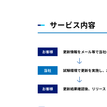
サービス内容
お客様
更新情報をメール等で当社
当社
試験環境で更新を実施し、
お客様
更新結果確認後、リリース