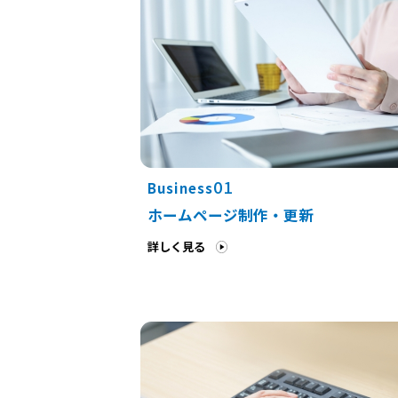
01
Business
ホームページ制作・更新
詳しく見る