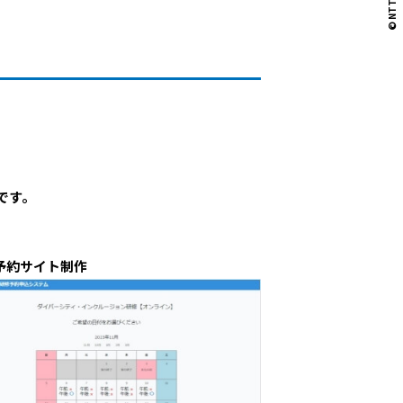
です。
予約サイト制作