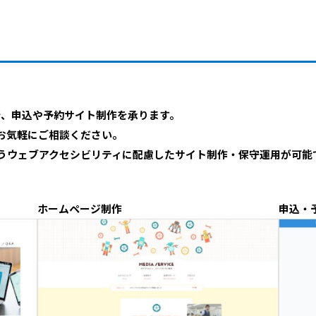
新、申込や予約サイト制作を承ります。
お気軽にご相談ください。
うウェブアクセシビリティに配慮したサイト制作・保守運用が可能
ホームページ制作
申込・