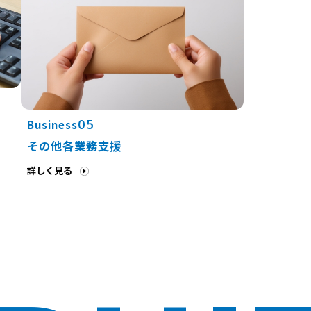
05
Business
その他各業務支援
詳しく見る