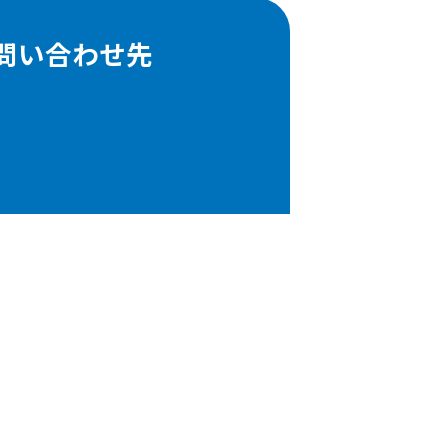
問い合わせ先