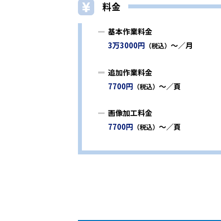
料金
基本作業料金
3万3000円
～／月
（税込）
追加作業料金
7700円
～／頁
（税込）
画像加工料金
7700円
～／頁
（税込）