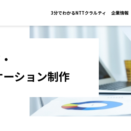
3分でわかるNTTクラルティ
企業情報
ジ・
ケーション制作