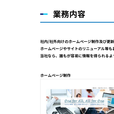
業務内容
社内/社外向けのホームページ制作及び更
ホームページやサイトのリニューアル等も
当社なら、誰もが容易に情報を得られるよ
ホームページ制作