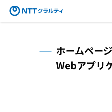
ホームペー
Webアプリ