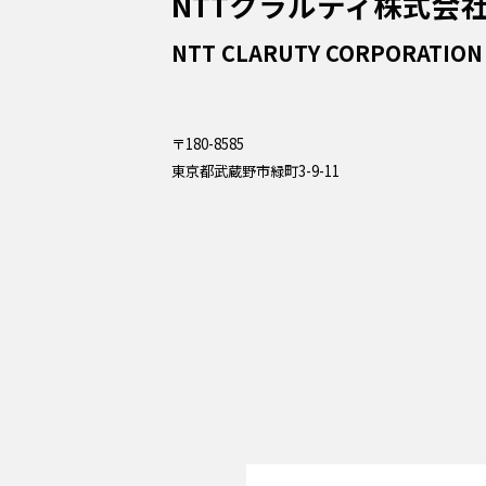
NTTクラルティ株式会
NTT CLARUTY CORPORATION
〒180-8585
東京都武蔵野市緑町3-9-11