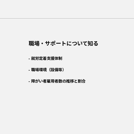
職場・サポートについて知る
就労定着支援体制
職場環境（設備等）
障がい者雇用者数の推移と割合