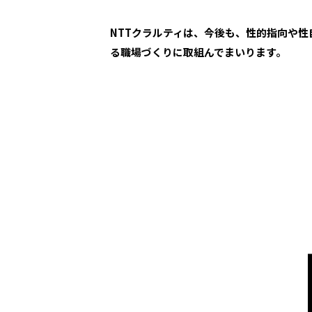
NTTクラルティは、今後も、性的指向や
る職場づくりに取組んでまいります。