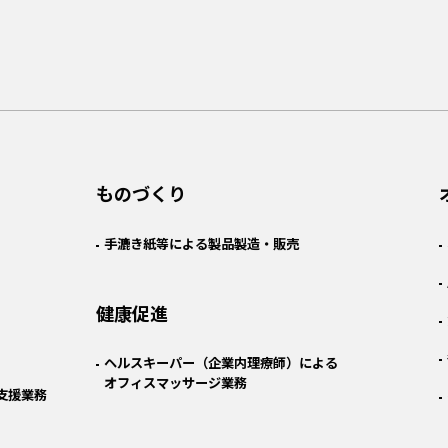
ものづくり
⼿漉き紙等による製品製造・販売
健康促進
ヘルスキーパー（企業内理療師）による
オフィスマッサージ業務
支援業務