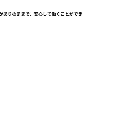
がありのままで、安心して働くことができ