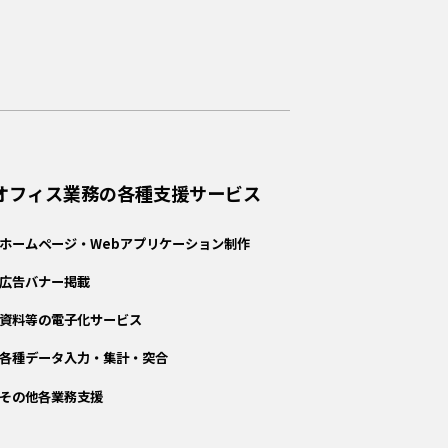
オフィス業務の各種支援サービス
ホームページ・Webアプリケーション制作
広告バナー掲載
資料等の電子化サービス
各種データ入力・集計・突合
その他各業務支援