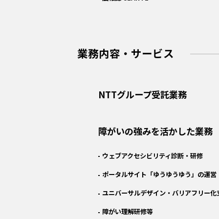
業務内容・サービス
NTTグループ受託業務
障がいの強みを活かした業務
ウェブアクセシビリティ診断・研修
ポータルサイト「ゆうゆうゆう」の運営
ユニバーサルデザイン・バリアフリー化
障がい理解研修等