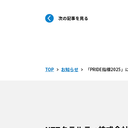
次の記事を見る
>
>
TOP
お知らせ
「PRIDE指標202