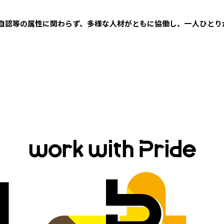
性自認等の属性に関わらず、多様な人材がともに協働し、一人ひとり