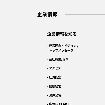
企業情報
企業情報を知る
経営理念・ビジョン /
トップメッセージ
会社概要/沿革
アクセス
社外認定
健康経営
決算公告
広報誌 CLARTE