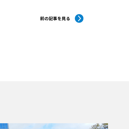
前の記事を見る