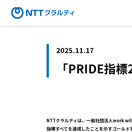
2025.11.17
「PRIDE指
NTTクラルティは、一般社団法人work wi
指標すべてを達成したことを示すゴールドを